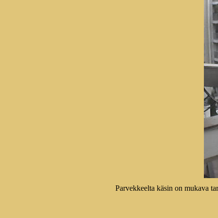
Parvekkeelta käsin on mukava tar