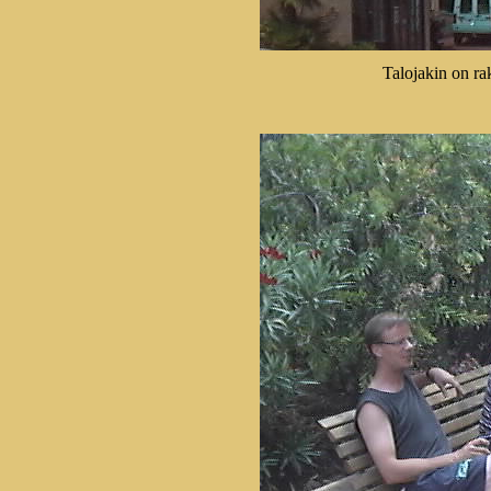
Talojakin on ra