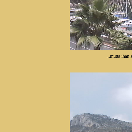
...mutta ihan 